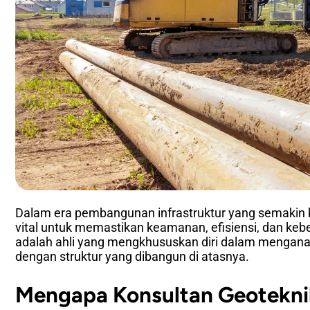
Dalam era pembangunan infrastruktur yang semakin 
vital untuk memastikan keamanan, efisiensi, dan kebe
adalah ahli yang mengkhususkan diri dalam menganali
dengan struktur yang dibangun di atasnya.
Mengapa Konsultan Geotekni