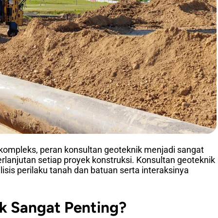
kompleks, peran konsultan geoteknik menjadi sangat
rlanjutan setiap proyek konstruksi. Konsultan geoteknik
sis perilaku tanah dan batuan serta interaksinya
k Sangat Penting?