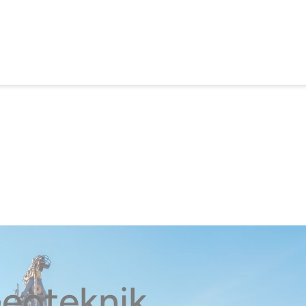
Geoteknik