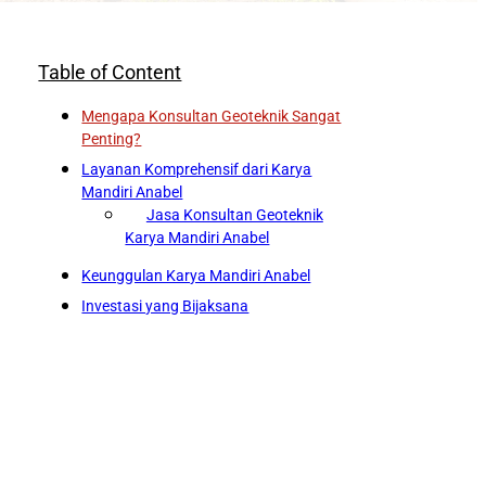
Table of Content
Mengapa Konsultan Geoteknik Sangat
Penting?
Layanan Komprehensif dari Karya
Mandiri Anabel
Jasa Konsultan Geoteknik
Karya Mandiri Anabel
Keunggulan Karya Mandiri Anabel
Investasi yang Bijaksana