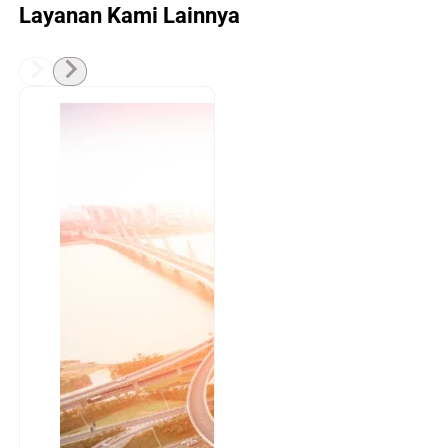
Layanan Kami Lainnya