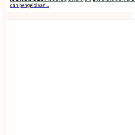
dan pengelolaan...