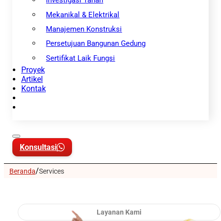
Investigasi Tanah
Mekanikal & Elektrikal
Manajemen Konstruksi
Persetujuan Bangunan Gedung
Sertifikat Laik Fungsi
Proyek
Artikel
Kontak
Konsultasi
/
Beranda
Services
Layanan Kami