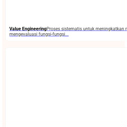
Value Engineering
Proses sistematis untuk meningkatkan n
mengevaluasi fungsi-fungsi...