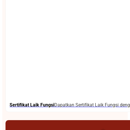
Sertifikat Laik Fungsi
Dapatkan Sertifikat Laik Fungsi de