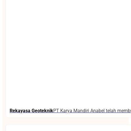
Rekayasa Geoteknik
PT Karya Mandiri Anabel telah membuk