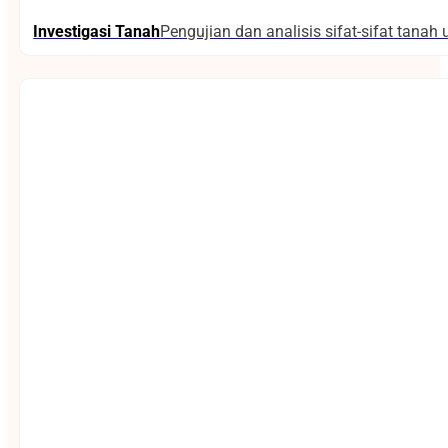
Investigasi Tanah
Pengujian dan analisis sifat-sifat tana